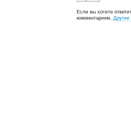
Если вы хотите ответит
комментарием.
Другие