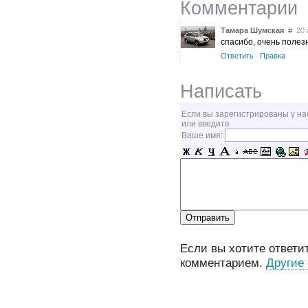
Комментарии
Тамара Шумская
#
20 а
спасибо, очень полез
Ответить
Правка
Написать
Если вы зарегистрированы у на
или введите
Ваше имя:
Если вы хотите ответит
комментарием.
Другие