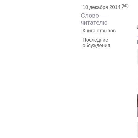
(50)
10 декабря 2014
Слово —
читателю
Книга отзывов
Последние
обсуждения