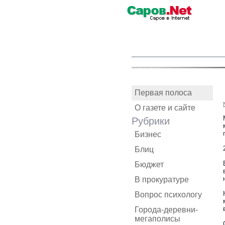
Первая полоса
О газете и сайте
Рубрики
Бизнес
Блиц
Бюджет
В прокуратуре
Вопрос психологу
Города-деревни-
мегаполисы