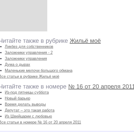
Читайте также в рубрике
Жильё моё
Ликбез для собственников
Заложники управления - 2
Заложники управления
Дума о дырах
Маленькие мелочи большого обмана
Все статьи в рубрике Жильё моё
Читайте также в номере
№ 16 от 20 апреля 201
Из-под пятницы суббота
Новый барьер
Время делать выводы
Депутат – это такая работа
Из Швейцарии с любовью
Все статьи в номере № 16 от 20 апреля 2011