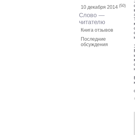
(50)
10 декабря 2014
Слово —
читателю
Книга отзывов
Последние
обсуждения