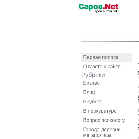
Первая полоса
О газете и сайте
Рубрики
Бизнес
Блиц
Бюджет
В прокуратуре
Вопрос психологу
Города-деревни-
мегаполисы