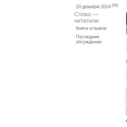
(50)
10 декабря 2014
Слово —
читателю
Книга отзывов
Последние
обсуждения