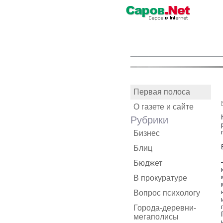
Первая полоса
О газете и сайте
Рубрики
Бизнес
Блиц
Бюджет
В прокуратуре
Вопрос психологу
Города-деревни-
мегаполисы