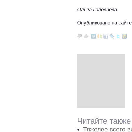
Ольга Головнева
Опубликовано на сайте
Читайте также
Тяжелее всего в