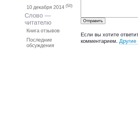
(50)
10 декабря 2014
Слово —
читателю
Книга отзывов
Если вы хотите ответит
Последние
комментарием.
Другие
обсуждения