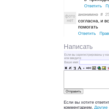
Ответить
П
анонимно
#
25 
согласна, и в
помогать
Ответить
Прав
Написать
Если вы зарегистрированы у на
или введите
Ваше имя:
Если вы хотите ответит
комментарием.
Другие