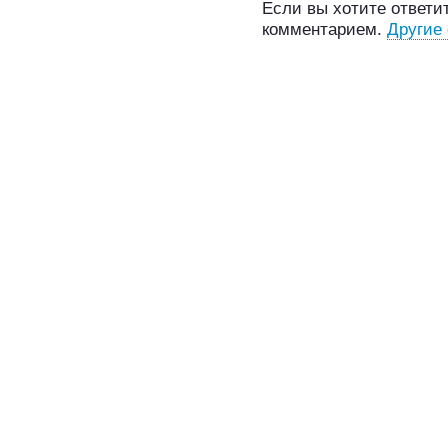
Если вы хотите ответит
комментарием.
Другие