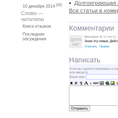
Долгоиграющая 
(50)
10 декабря 2014
Все статьи в номе
Слово —
читателю
Книга отзывов
Комментарии
Последние
Виктория
#
31 мая’11, 
обсуждения
Знаю эту семью. Дейс
Ответить
Правка
Написать
Если вы зарегистрированы у на
или введите
Ваше имя: