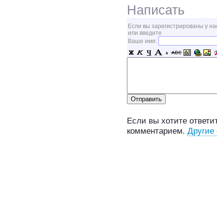
Написать
Если вы зарегистрированы у на
или введите
Ваше имя:
Если вы хотите ответит
комментарием.
Другие