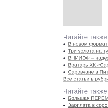
Читайте также
В новом формат
Три золота на 
ВНИИЭФ – надеж
Вратарь ХК «Са
Саровчане в Пи
Все статьи в рубр
Читайте также
Большая ПЕРЕ
Зарплата в соро