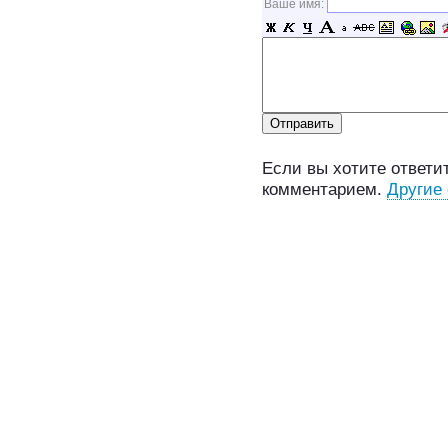
Ваше имя:
Если вы хотите ответит
комментарием.
Другие