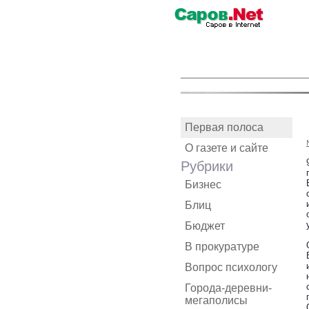
Первая полоса
О газете и сайте
Рубрики
Бизнес
Блиц
Бюджет
В прокуратуре
Вопрос психологу
Города-деревни-
мегаполисы