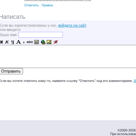
Ответить
Правка
Написать
Если вы зарегистрированы у нас,
войдите на сайт
.
или введите
Ваше имя:
Если вы хотите ответить кому-то, нажмите ссылку "Ответить" под его комментарием.
Д
©2000-2026 
При использова