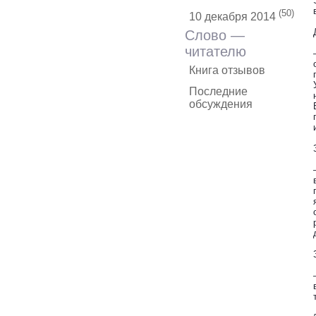
(50)
10 декабря 2014
Слово —
читателю
Книга отзывов
Последние
обсуждения