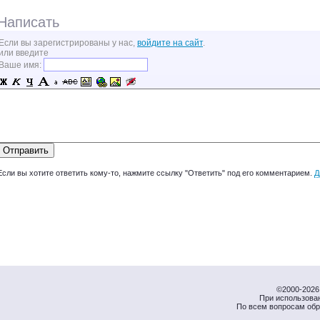
Написать
Если вы зарегистрированы у нас,
войдите на сайт
.
или введите
Ваше имя:
Если вы хотите ответить кому-то, нажмите ссылку "Ответить" под его комментарием.
Д
©2000-2026 
При использова
По всем вопросам об