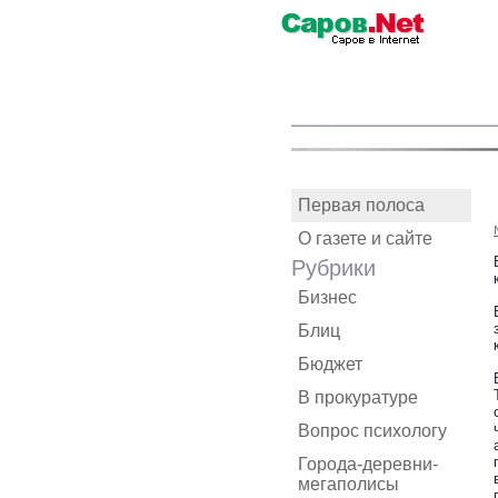
Первая полоса
О газете и сайте
Рубрики
Бизнес
Блиц
Бюджет
В прокуратуре
Вопрос психологу
Города-деревни-
мегаполисы