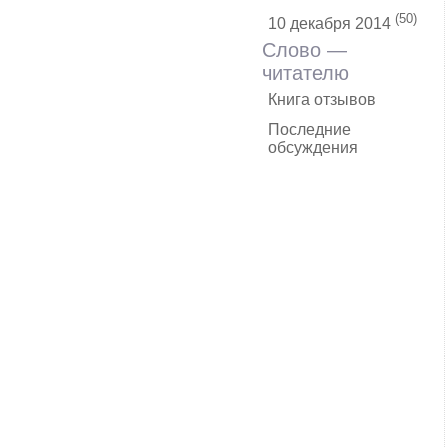
(50)
10 декабря 2014
Слово —
читателю
Книга отзывов
Последние
обсуждения