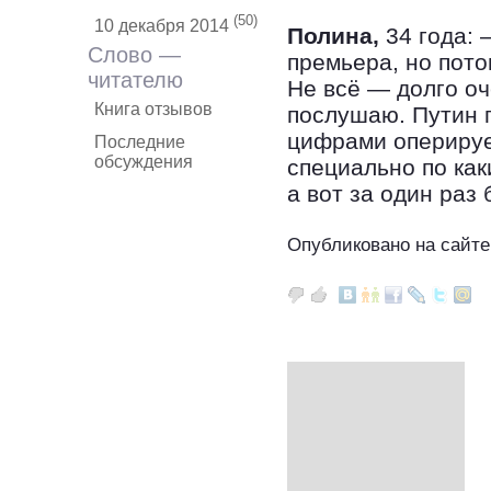
(50)
10 декабря 2014
Полина,
34 года: 
Слово —
премьера, но пото
читателю
Не всё — долго оч
Книга отзывов
послушаю. Путин 
цифрами оперируе
Последние
обсуждения
специально по ка
а вот за один раз
Опубликовано на сайте