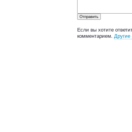
Если вы хотите ответит
комментарием.
Другие