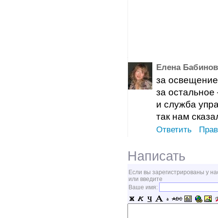
Елена Бабинов
за освещени
за остально
и служба уп
так нам сказа
Ответить
Прав
Написать
Если вы зарегистрированы у на
или введите
Ваше имя: