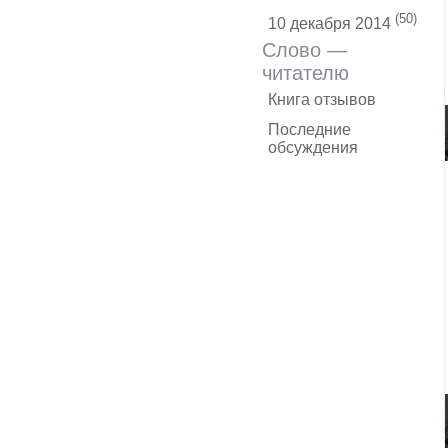
(50)
10 декабря 2014
Слово —
читателю
Книга отзывов
Последние
обсуждения