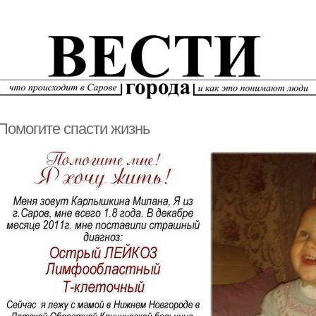
Помогите спасти жизнь