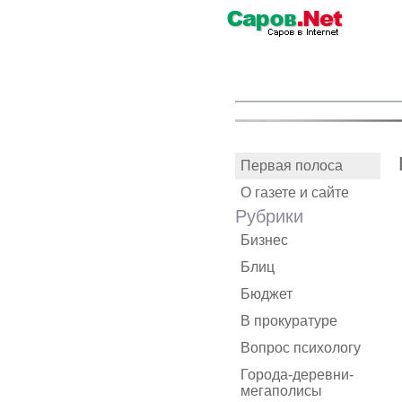
Первая полоса
О газете и сайте
Рубрики
Бизнес
Блиц
Бюджет
В прокуратуре
Вопрос психологу
Города-деревни-
мегаполисы