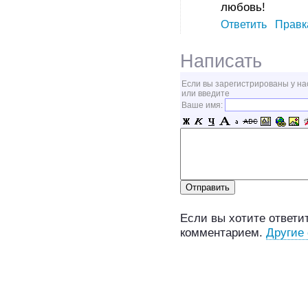
любовь!
Ответить
Правк
Написать
Если вы зарегистрированы у на
или введите
Ваше имя:
Если вы хотите ответит
комментарием.
Другие