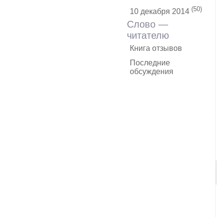
(50)
10 декабря 2014
Слово —
читателю
Книга отзывов
Последние
обсуждения