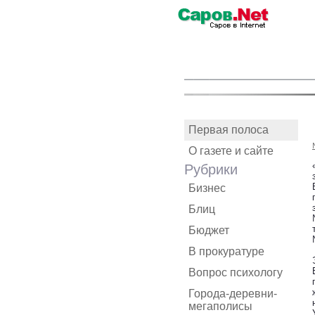
Первая полоса
О газете и сайте
Рубрики
Бизнес
Блиц
Бюджет
В прокуратуре
Вопрос психологу
Города-деревни-
мегаполисы