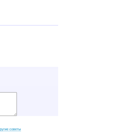
ругие советы