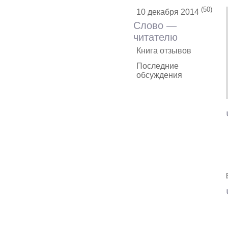
(50)
10 декабря 2014
Слово —
читателю
Книга отзывов
Последние
обсуждения