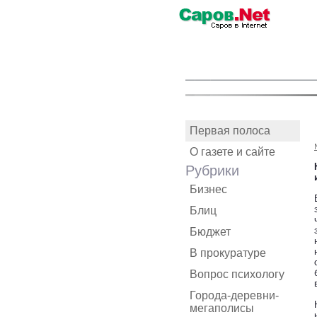
Первая полоса
О газете и сайте
Рубрики
Бизнес
Блиц
Бюджет
В прокуратуре
Вопрос психологу
Города-деревни-
мегаполисы