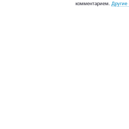
комментарием.
Другие