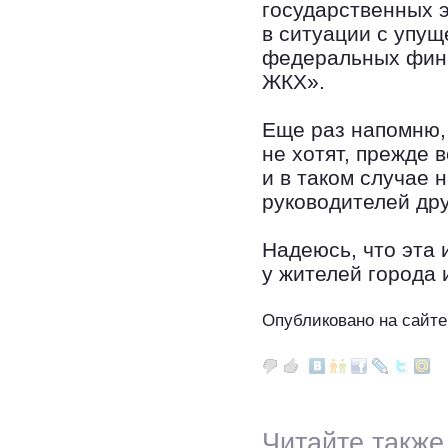
государственных э
в ситуации с упу
федеральных фина
ЖКХ».
Еще раз напомню, 
не хотят, прежде 
и в таком случае 
руководителей дру
Надеюсь, что эта
у жителей города 
Опубликовано на сайте
Читайте также