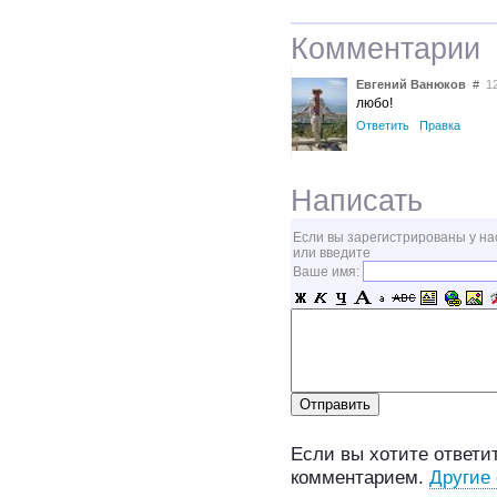
Комментарии
Евгений Ванюков
#
12 
любо!
Ответить
Правка
Написать
Если вы зарегистрированы у на
или введите
Ваше имя:
Если вы хотите ответит
комментарием.
Другие