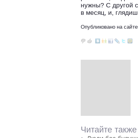
нужны? С другой с
в месяц, и, гляди
Опубликовано на сайте
Читайте также