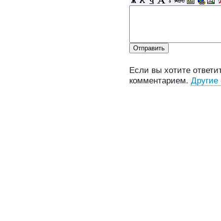
Если вы хотите ответит
комментарием.
Другие