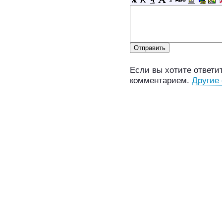
Если вы хотите ответит
комментарием.
Другие