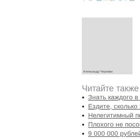
Александр Черевко
Читайте также
Знать каждого в
Ездите, сколько 
Нелегитимный п
Плохого не пос
9 000 000 рубле