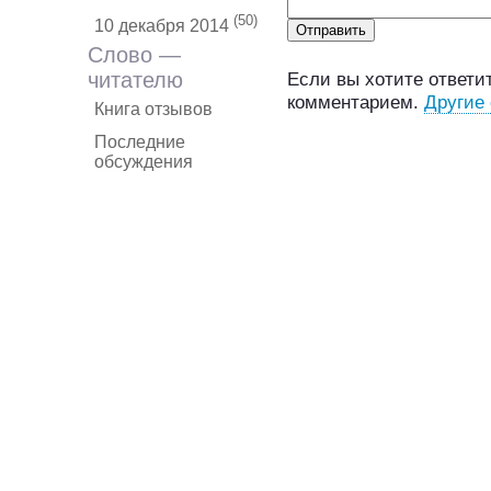
(50)
10 декабря 2014
Слово —
читателю
Если вы хотите ответит
комментарием.
Другие
Книга отзывов
Последние
обсуждения