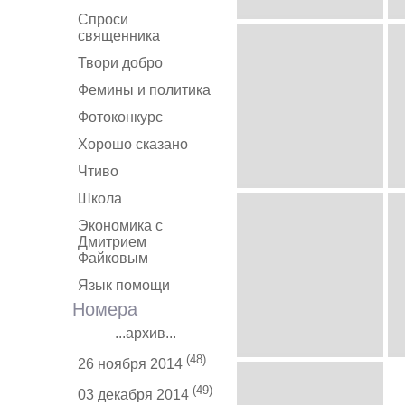
Спроси
священника
Твори добро
Фемины и политика
Фотоконкурс
Хорошо сказано
Чтиво
Школа
Экономика с
Дмитрием
Файковым
Язык помощи
Номера
...архив...
(48)
26 ноября 2014
(49)
03 декабря 2014