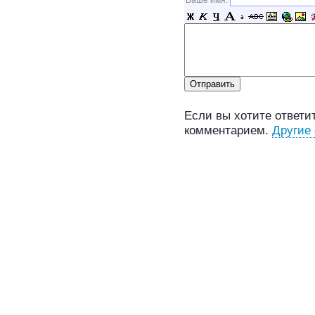
Ваше имя:
Если вы хотите ответит
комментарием.
Другие