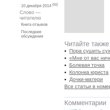
(50)
10 декабря 2014
Слово —
читателю
Книга отзывов
Последние
обсуждения
Читайте также
Пора сушить су
«Мне от вас нич
Болевая точка
Колонка юриста
Дочки-матери
Все статьи в номе
Комментарии