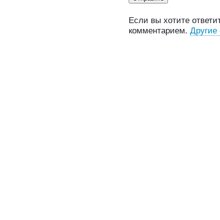
Если вы хотите ответит
комментарием.
Другие