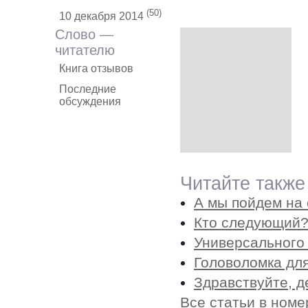
(50)
10 декабря 2014
Слово —
читателю
Книга отзывов
Последние
обсуждения
Читайте также
А мы пойдем на
Кто следующий
Универсального 
Головоломка дл
Здравствуйте, д
Все статьи в номе