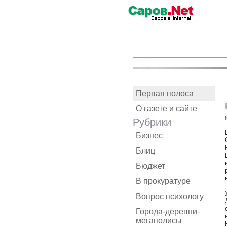
Первая полоса
О газете и сайте
Рубрики
Бизнес
Блиц
Бюджет
В прокуратуре
Вопрос психологу
Города-деревни-
мегаполисы