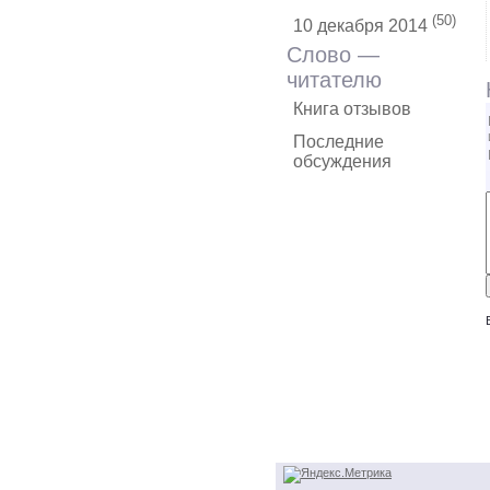
(50)
10 декабря 2014
Слово —
читателю
Книга отзывов
Последние
обсуждения