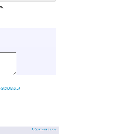
ть.
ругие советы
Обратная связь