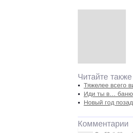
Читайте также
Тяжелее всего в
Иди ты в… баню
Новый год позад
Комментарии