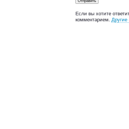
Если вы хотите ответит
комментарием.
Другие