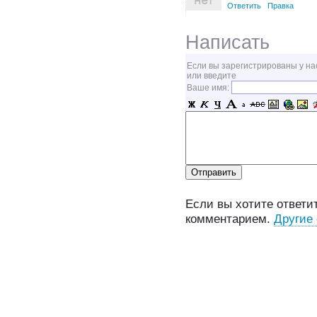
Ответить
Правка
Написать
Если вы зарегистрированы у на
или введите
Ваше имя:
Если вы хотите ответит
комментарием.
Другие