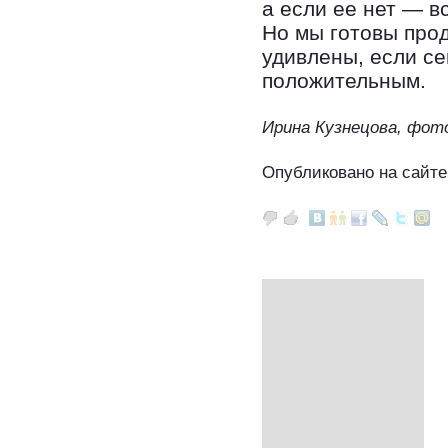
а если ее нет — 
Но мы готовы прод
удивлены, если с
положительным.
Ирина Кузнецова, фот
Опубликовано на сайте