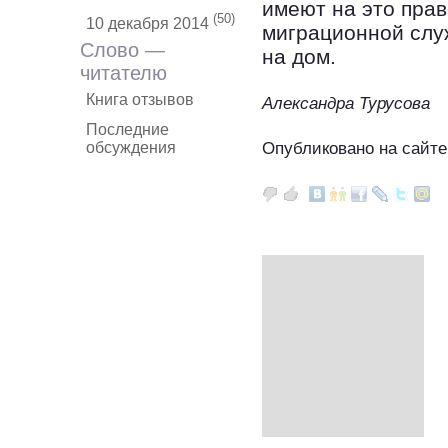
имеют на это прав
(50)
10 декабря 2014
миграционной слу
Слово —
на дом.
читателю
Книга отзывов
Александра Турусова
Последние
Опубликовано на сайте
обсуждения