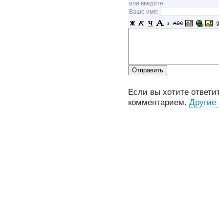
или введите
Ваше имя:
Если вы хотите ответит
комментарием.
Другие