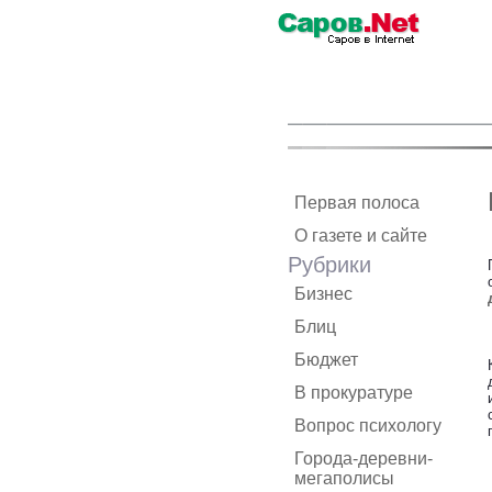
Первая полоса
О газете и сайте
Рубрики
Бизнес
Блиц
Бюджет
В прокуратуре
Вопрос психологу
Города-деревни-
мегаполисы