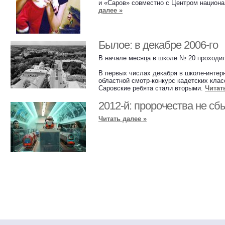
и «Саров» совместно с Центром национа
далее »
Былое: в декабре 2006-го
В начале месяца в школе № 20 проходи
В первых числах декабря в школе-интер
областной смотр-конкурс кадетских клас
Саровские ребята стали вторыми.
Читат
2012-й: пророчества не сб
Читать далее »