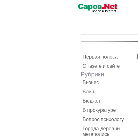
Первая полоса
О газете и сайте
Рубрики
Бизнес
Блиц
Бюджет
В прокуратуре
Вопрос психологу
Города-деревни-
мегаполисы