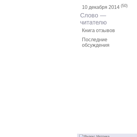
(50)
10 декабря 2014
Слово —
читателю
Книга отзывов
Последние
обсуждения