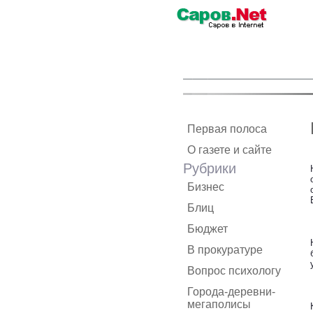
Первая полоса
О газете и сайте
Рубрики
Бизнес
Блиц
Бюджет
В прокуратуре
Вопрос психологу
Города-деревни-
мегаполисы