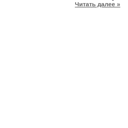
Читать далее »