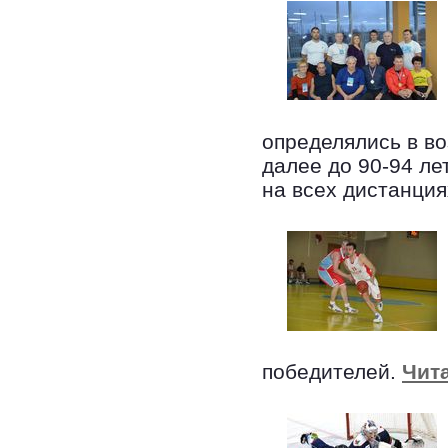
определялись в воз
далее до 90-94 ле
на всех дистанция
победителей.
Чита