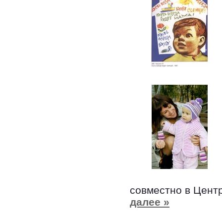
совместно в Цент
далее »