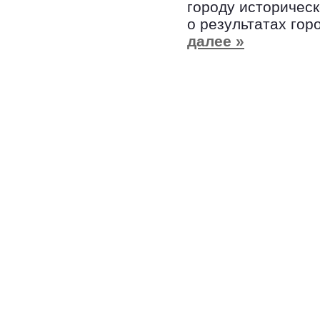
городу историческ
о результатах гор
далее »