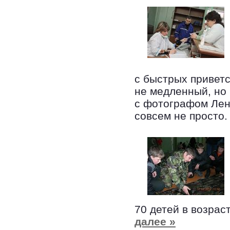
с быстрых приветс
не медленный, но
с фотографом Лен
совсем не просто
70 детей в возрас
далее »