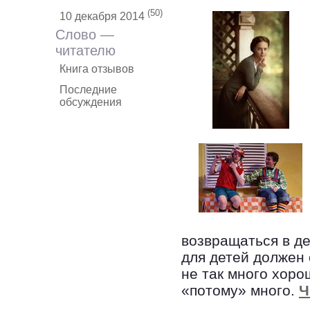
(50)
10 декабря 2014
Слово —
читателю
Книга отзывов
Последние
обсуждения
возвращаться в де
для детей должен 
не так много хор
«потому» много.
Ч