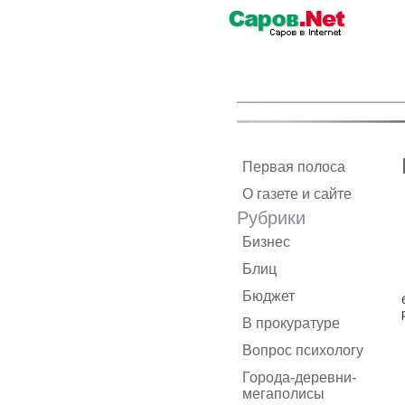
Первая полоса
О газете и сайте
Рубрики
Бизнес
Блиц
Бюджет
В прокуратуре
Вопрос психологу
Города-деревни-
мегаполисы