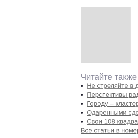
Читайте также
Не стреляйте в 
Перспективы ра
Городу – класте
Одаренными сд
Свои 108 квадра
Все статьи в номе