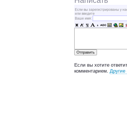
Написать
Если вы зарегистрированы у на
или введите
Ваше имя:
Если вы хотите ответит
комментарием.
Другие