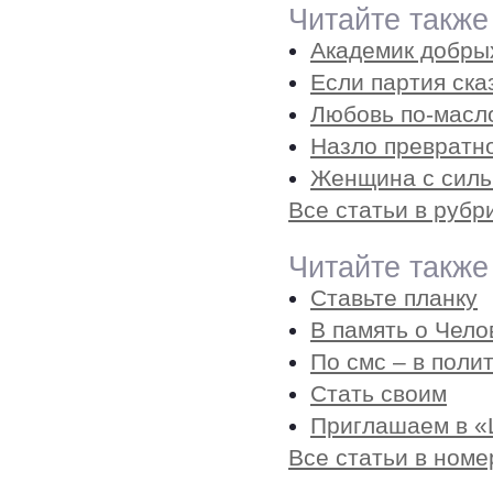
Читайте также
Академик добры
Если партия ск
Любовь по-масл
Назло превратн
Женщина с силь
Все статьи в руб
Читайте также
Ставьте планку
В память о Чело
По смс – в поли
Стать своим
Приглашаем в «
Все статьи в номе