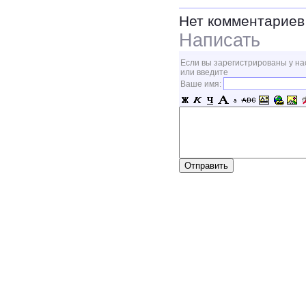
Нет комментариев
Написать
Если вы зарегистрированы у на
или введите
Ваше имя: