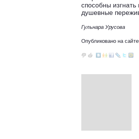
способны изгнать
душевные пережи
Гульнара Урусова
Опубликовано на сайте