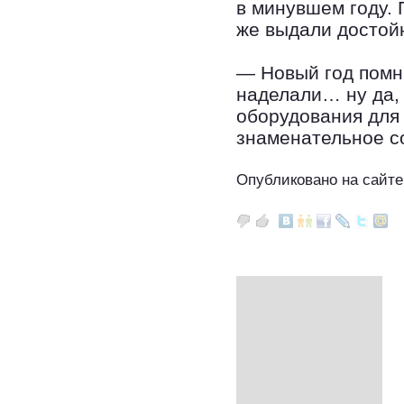
в минувшем году.
же выдали достой
— Новый год помн
наделали… ну да,
оборудования для
знаменательное с
Опубликовано на сайте