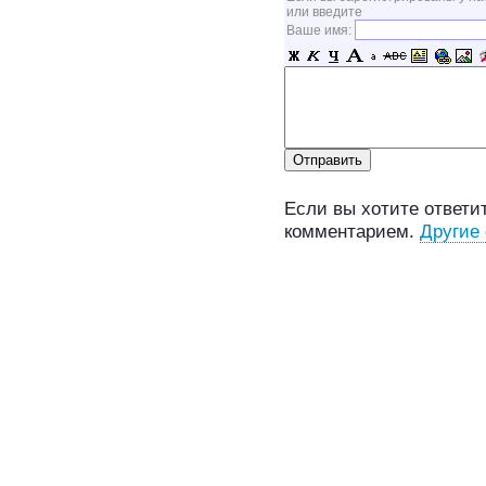
или введите
Ваше имя:
Если вы хотите ответит
комментарием.
Другие