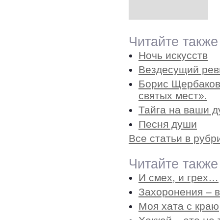
Читайте также
Ночь искусств
Вездесущий рев
Борис Щербаков
святых мест».
Тайга на ваши 
Песня души
Все статьи в рубр
Читайте также
И смех, и грех…
Захоронения – в
Моя хата с краю