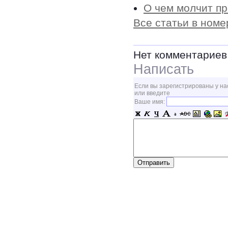
О чем молчит п
Все статьи в номе
Нет комментариев
Написать
Если вы зарегистрированы у на
или введите
Ваше имя: