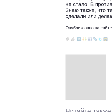
не стало. В проти
Знаю также, что те
сделали или дела
Опубликовано на сайте
Читайте также