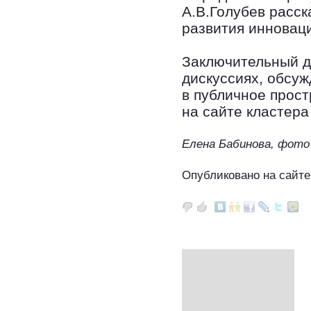
А.В.Голубев расск
развития инновац
Заключительный д
дискуссиях, обсу
в публичное прост
на сайте кластер
Елена Бабинова, фото
Опубликовано на сайте