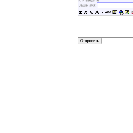
или введите
Ваше имя: