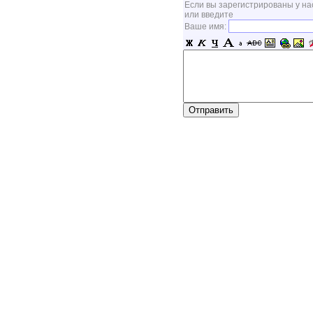
Если вы зарегистрированы у на
или введите
Ваше имя: