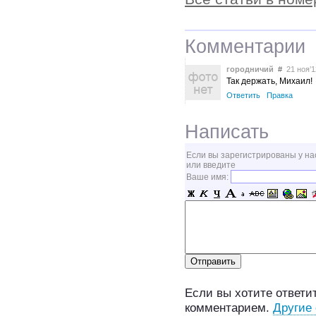
Комментарии
городничий
#
21 ноя’1
Так держать, Михаил!
Ответить
Правка
Написать
Если вы зарегистрированы у на
или введите
Ваше имя:
Если вы хотите ответит
комментарием.
Другие