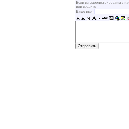
Если вы зарегистрированы у на
или введите
Ваше имя: