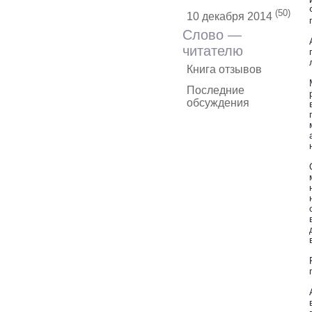
(50)
10 декабря 2014
Слово —
читателю
Книга отзывов
Последние
обсуждения