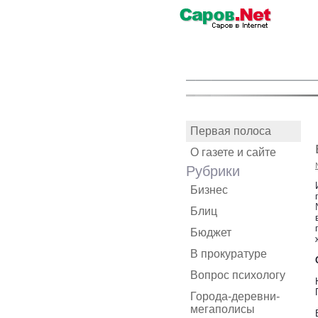
Первая полоса
О газете и сайте
Рубрики
Бизнес
Блиц
Бюджет
В прокуратуре
Вопрос психологу
Города-деревни-
мегаполисы