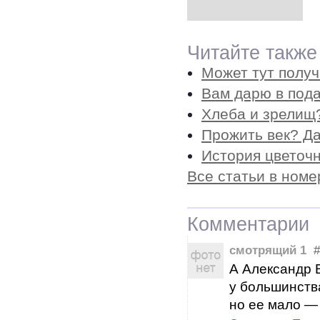
Читайте также
Может тут получ
Вам дарю в пода
Хлеба и зрелищ
Прожить век? Да
История цветоч
Все статьи в номе
Комментарии
смотрящий 1
#
А Александр 
у большинств
но ее мало — 