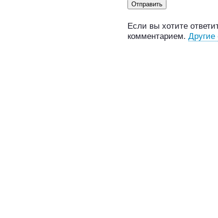
Если вы хотите ответит
комментарием.
Другие