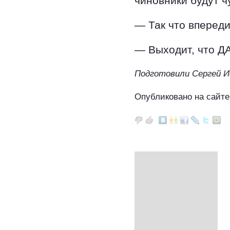
чиновники будут ч
— Так что впереди
— Выходит, что ДА
Подготовили Сергей И
Опубликовано на сайте