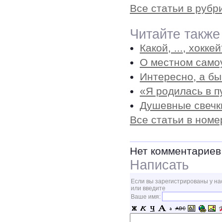
Все статьи в рубр
Читайте также
Какой, ..., хоккей
О местном само
Интересно, а бы
«Я родилась в 
Душевные свечк
Все статьи в номе
Нет комментариев
Написать
Если вы зарегистрированы у на
или введите
Ваше имя: